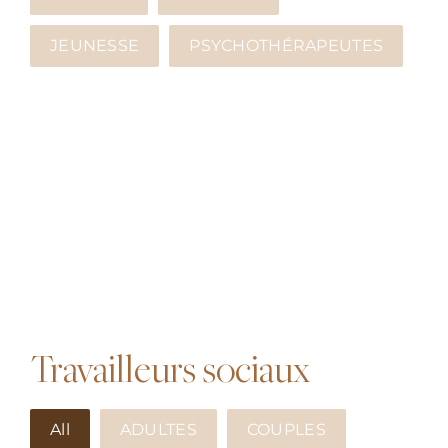
JEUNESSE
PSYCHOTHÉRAPEUTES
Travailleurs sociaux
All
ADULTES
COUPLES