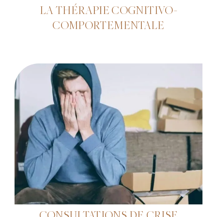
LA THÉRAPIE COGNITIVO-
COMPORTEMENTALE
CONSULTATIONS DE CRISE