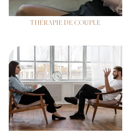
THÉRAPIE DE COUPLE