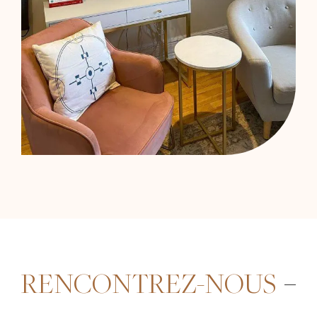
RENCONTREZ-NOUS