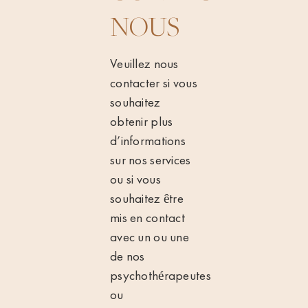
NOUS
Veuillez nous
contacter si vous
souhaitez
obtenir plus
d’informations
sur nos services
ou si vous
souhaitez être
mis en contact
avec un ou une
de nos
psychothérapeutes
ou