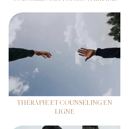
THÉRAPIE ET COUNSELING EN
LIGNE