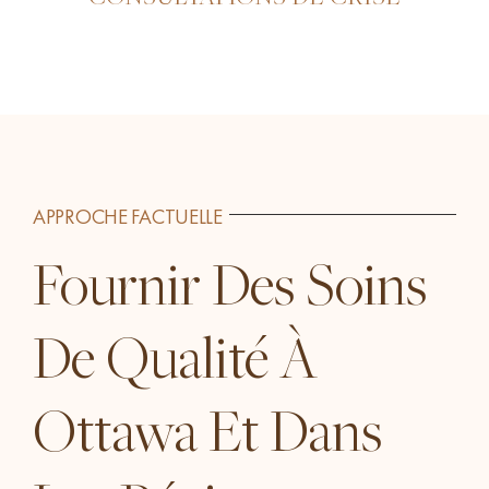
APPROCHE FACTUELLE
Fournir Des Soins
De Qualité À
Ottawa Et Dans