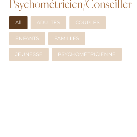
Psychométricien/Conseiller
All
ADULTES
COUPLES
ENFANTS
FAMILLES
JEUNESSE
PSYCHOMÉTRICIENNE