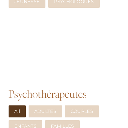
JEUNESSE
PSYCHOLOGUES
Psychothérapeutes
All
ADULTES
COUPLES
ENFANTS
FAMILLES