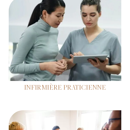
INFIRMIÈRE PRATICIENNE