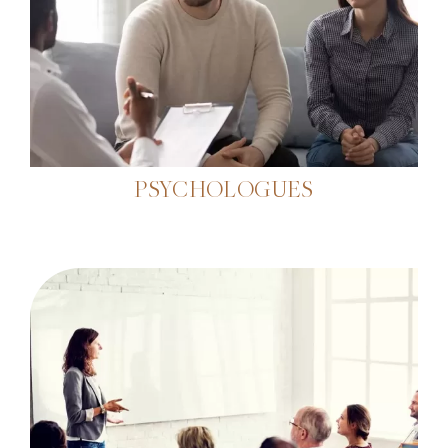
PSYCHOLOGUES