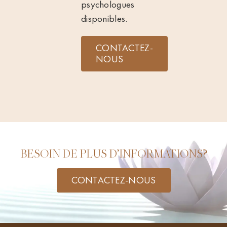
psychologues
disponibles.
CONTACTEZ-
NOUS
BESOIN DE PLUS D’INFORMATIONS?
CONTACTEZ-NOUS