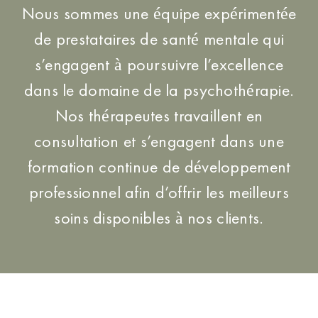
Nous sommes une équipe expérimentée
de prestataires de santé mentale qui
s’engagent à poursuivre l’excellence
dans le domaine de la psychothérapie.
Nos thérapeutes travaillent en
consultation et s’engagent dans une
formation continue de développement
professionnel afin d’offrir les meilleurs
soins disponibles à nos clients.