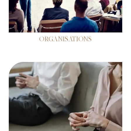
ORGANISATIONS