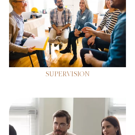
SUPERVISION