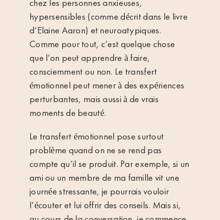
chez les personnes anxieuses,
hypersensibles (comme décrit dans le
livre
d’Elaine Aaron
) et neuroatypiques.
Comme pour tout, c’est quelque chose
que l’on peut apprendre à faire,
consciemment ou non. Le transfert
émotionnel peut mener à des expériences
perturbantes, mais aussi à de vrais
moments de beauté.
Le transfert émotionnel pose surtout
problème quand on ne se rend pas
compte qu’il se produit. Par exemple, si un
ami ou un membre de ma famille vit une
journée stressante, je pourrais vouloir
l’écouter et lui offrir des conseils. Mais si,
au cours de la conversation, je commence