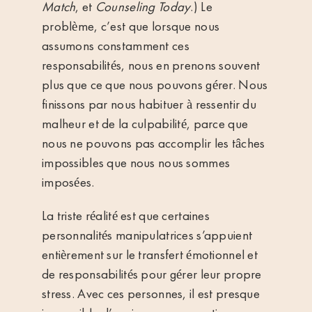
Match
, et
Counseling Today
.) Le
problème, c’est que lorsque nous
assumons constamment ces
responsabilités, nous en prenons souvent
plus que ce que nous pouvons gérer. Nous
finissons par nous habituer à ressentir du
malheur et de la culpabilité, parce que
nous ne pouvons pas accomplir les tâches
impossibles que nous nous sommes
imposées.
La triste réalité est que certaines
personnalités manipulatrices s’appuient
entièrement sur le transfert émotionnel et
de responsabilités pour gérer leur propre
stress. Avec ces personnes, il est presque