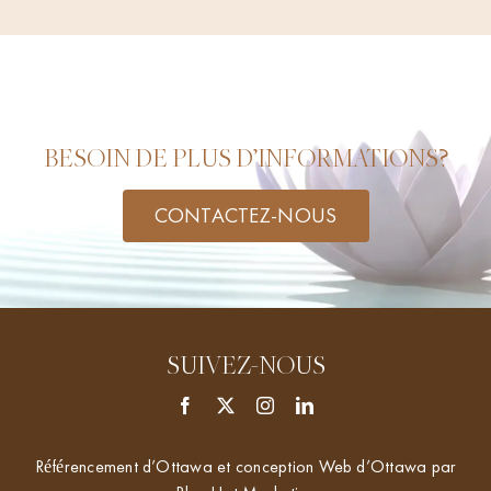
BESOIN DE PLUS D’INFORMATIONS?
CONTACTEZ-NOUS
SUIVEZ-NOUS
Référencement d’Ottawa et conception Web d’Ottawa par