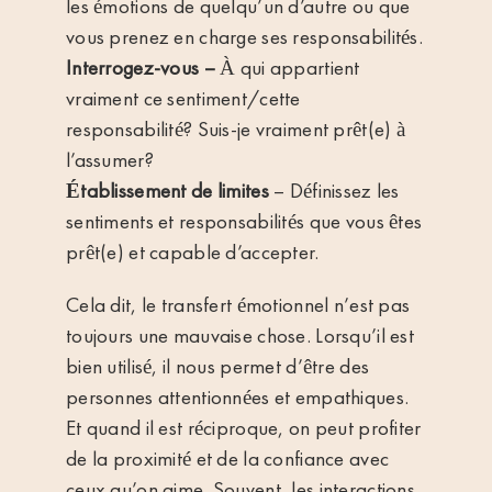
les émotions de quelqu’un d’autre ou que
vous prenez en charge ses responsabilités.
Interrogez-vous –
À qui appartient
vraiment ce sentiment/cette
responsabilité? Suis-je vraiment prêt(e) à
l’assumer?
Établissement de limites
– Définissez les
sentiments et responsabilités que vous êtes
prêt(e) et capable d’accepter.
Cela dit, le transfert émotionnel n’est pas
toujours une mauvaise chose. Lorsqu’il est
bien utilisé, il nous permet d’être des
personnes attentionnées et empathiques.
Et quand il est réciproque, on peut profiter
de la proximité et de la confiance avec
ceux qu’on aime. Souvent, les interactions