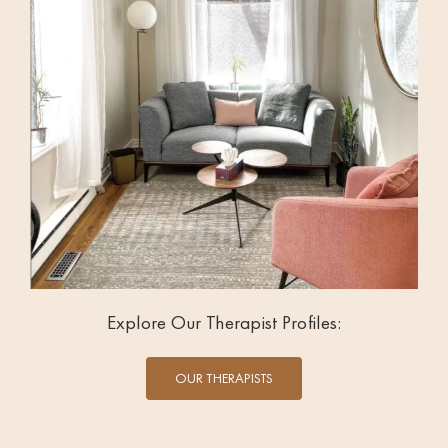
Explore Our Therapist Profiles:
OUR THERAPISTS