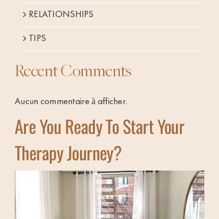
RELATIONSHIPS
TIPS
Recent Comments
Aucun commentaire à afficher.
Are You Ready To Start Your
Therapy Journey?