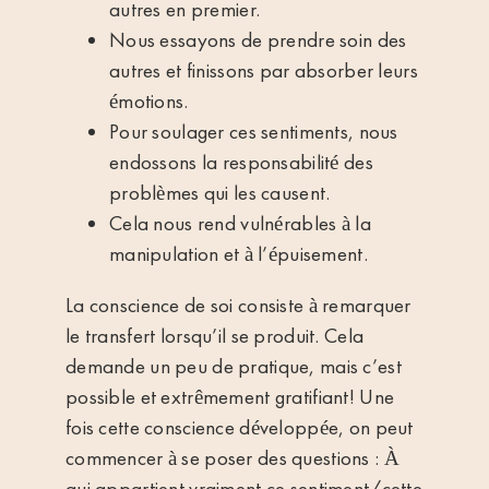
autres en premier.
Nous essayons de prendre soin des
autres et finissons par absorber leurs
émotions.
Pour soulager ces sentiments, nous
endossons la responsabilité des
problèmes qui les causent.
Cela nous rend vulnérables à la
manipulation et à l’épuisement.
La conscience de soi consiste à remarquer
le transfert lorsqu’il se produit. Cela
demande un peu de pratique, mais c’est
possible et extrêmement gratifiant! Une
fois cette conscience développée, on peut
commencer à se poser des questions : À
qui appartient vraiment ce sentiment/cette