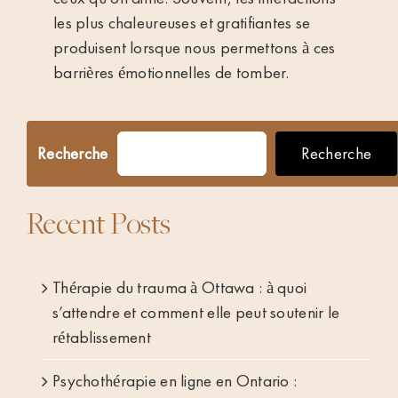
les plus chaleureuses et gratifiantes se
produisent lorsque nous permettons à ces
barrières émotionnelles de tomber.
Recherche
Recherche
Recent Posts
Thérapie du trauma à Ottawa : à quoi
s’attendre et comment elle peut soutenir le
rétablissement
Psychothérapie en ligne en Ontario :