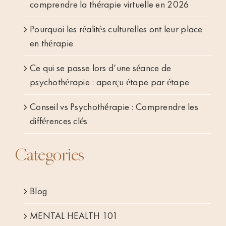
comprendre la thérapie virtuelle en 2026
Pourquoi les réalités culturelles ont leur place
en thérapie
Ce qui se passe lors d’une séance de
psychothérapie : aperçu étape par étape
Conseil vs Psychothérapie : Comprendre les
différences clés
Categories
Blog
MENTAL HEALTH 101