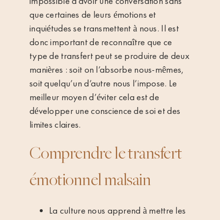
impossible d’avoir une conversation sans
que certaines de leurs émotions et
inquiétudes se transmettent à nous. Il est
donc important de reconnaître que ce
type de transfert peut se produire de deux
manières : soit on l’absorbe nous-mêmes,
soit quelqu’un d’autre nous l’impose. Le
meilleur moyen d’éviter cela est de
développer une conscience de soi et des
limites claires.
Comprendre le transfert
émotionnel malsain
La culture nous apprend à mettre les