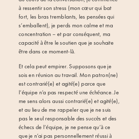
à ressentir son stress (mon cœur qui bat
fort, les bras tremblants, les pensées qui
s’emballent), je perds mon calme et ma
concentration – et par conséquent, ma
capacité à être le soutien que je souhaite
être dans ce moment-là.
Et cela peut empirer. Supposons que je
sois en réunion au travail. Mon patron(ne)
est contrarié(e) et agité(e) parce que
l’équipe n’a pas respecté une échéance. Je
me sens alors aussi contrarié(e) et agité(e),
et au lieu de me rappeler que je ne suis
pas le seul responsable des succès et des
échecs de l’équipe, je ne pense qu’à ce
que je n’ai pas personnellement réussi à