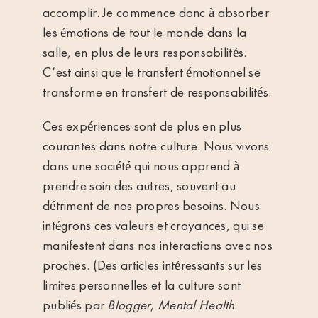
accomplir. Je commence donc à absorber
les émotions de tout le monde dans la
salle, en plus de leurs responsabilités.
C’est ainsi que le transfert émotionnel se
transforme en transfert de responsabilités.
Ces expériences sont de plus en plus
courantes dans notre culture. Nous vivons
dans une société qui nous apprend à
prendre soin des autres, souvent au
détriment de nos propres besoins. Nous
intégrons ces valeurs et croyances, qui se
manifestent dans nos interactions avec nos
proches. (Des articles intéressants sur les
limites personnelles et la culture sont
publiés par
Blogger
,
Mental Health