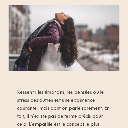
Ressentir les émotions, les pensées ou le
stress des autres est une expérience
courante, mais dont on parle rarement. En
fait, il n’existe pas de terme précis pour
cela. L’empathie est le concept le plus