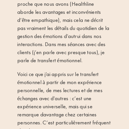
proche que nous avons (
Healthline
aborde les avantages et inconvénients
d’être empathique), mais cela ne décrit
pas vraiment les détails du quotidien de la
gestion des émotions d’autrui dans nos
interactions. Dans mes séances avec des
clients (j’en parle avec presque tous), je
parle de
transfert émotionnel
.
Voici ce que j’ai appris sur le transfert
émotionnel à partir de mon expérience
personnelle, de mes lectures et de mes
échanges avec d’autres : c’est une
expérience universelle, mais qui se
remarque davantage chez certaines
personnes. C’est particulièrement fréquent