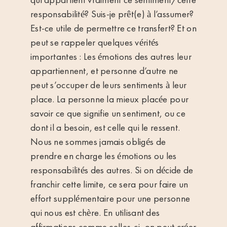
responsabilité? Suis-je prêt(e) à l’assumer?
Est-ce utile de permettre ce transfert? Et on
peut se rappeler quelques vérités
importantes : Les émotions des autres leur
appartiennent, et personne d’autre ne
peut s’occuper de leurs sentiments à leur
place. La personne la mieux placée pour
savoir ce que signifie un sentiment, ou ce
dont il a besoin, est celle qui le ressent.
Nous ne sommes jamais obligés de
prendre en charge les émotions ou les
responsabilités des autres. Si on décide de
franchir cette limite, ce sera pour faire un
effort supplémentaire pour une personne
qui nous est chère. En utilisant des
affirmations comme celles-ci, on peut créer