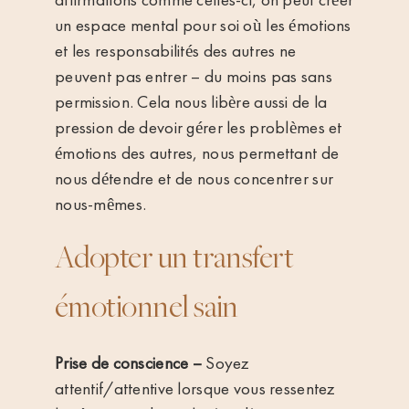
un espace mental pour soi où les émotions
et les responsabilités des autres ne
peuvent pas entrer – du moins pas sans
permission. Cela nous libère aussi de la
pression de devoir gérer les problèmes et
émotions des autres, nous permettant de
nous détendre et de nous concentrer sur
nous-mêmes.
Adopter un transfert
émotionnel sain
Prise de conscience –
Soyez
attentif/attentive lorsque vous ressentez